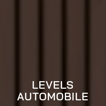
LEVELS
AUTOMOBILE